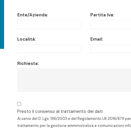
Ente/Azienda:
Partita Iva:
Località:
Email:
Richiesta:
Presto il consenso al trattamento dei dati
Ai sensi del D. Lgs. 196/2003 e del Regolamento UE 2016/679 per l
trattamento per la gestione amministrativa e comunicazioni inf