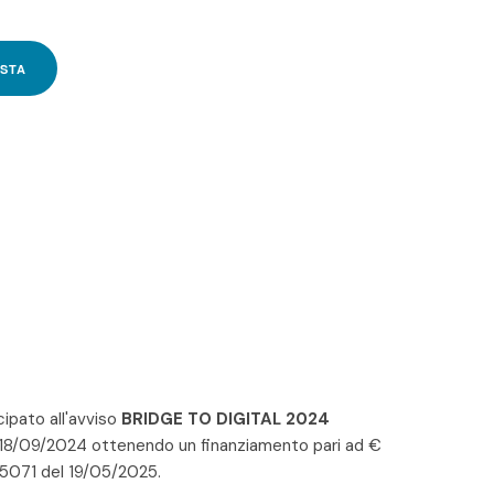
ESTA
pato all'avviso
BRIDGE TO DIGITAL 2024
 18/09/2024 ottenendo un finanziamento pari ad €
 5071 del 19/05/2025.