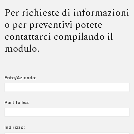
Per richieste di informazioni
o per preventivi potete
contattarci compilando il
modulo.
Ente/Azienda:
Partita Iva:
Indirizzo: