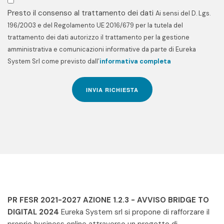
Presto il consenso al trattamento dei dati
Ai sensi del D. Lgs.
196/2003 e del Regolamento UE 2016/679 per la tutela del
trattamento dei dati autorizzo il trattamento per la gestione
amministrativa e comunicazioni informative da parte di Eureka
System Srl come previsto dall’
informativa completa
INVIA RICHIESTA
PR FESR 2021-2027 AZIONE 1.2.3 - AVVISO BRIDGE TO
DIGITAL 2024
Eureka System srl si propone di rafforzare il