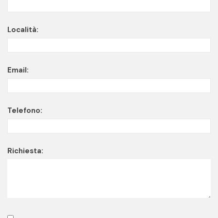
Località:
Email:
Telefono:
Richiesta: