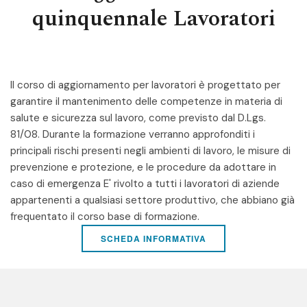
quinquennale Lavoratori
Il corso di aggiornamento per lavoratori è progettato per
garantire il mantenimento delle competenze in materia di
salute e sicurezza sul lavoro, come previsto dal D.Lgs.
81/08. Durante la formazione verranno approfonditi i
principali rischi presenti negli ambienti di lavoro, le misure di
prevenzione e protezione, e le procedure da adottare in
caso di emergenza E' rivolto a tutti i lavoratori di aziende
appartenenti a qualsiasi settore produttivo, che abbiano già
frequentato il corso base di formazione.
SCHEDA INFORMATIVA