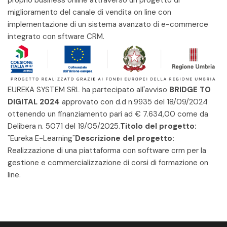
proprio business online attraverso un progetto di
miglioramento del canale di vendita on line con
implementazione di un sistema avanzato di e-commerce
integrato con sftware CRM.
EUREKA SYSTEM SRL ha partecipato all'avviso
BRIDGE TO
DIGITAL 2024
approvato con d.d n.9935 del 18/09/2024
ottenendo un finanziamento pari ad € 7.634,00 come da
Delibera n. 5071 del 19/05/2025.
Titolo del progetto:
"Eureka E-Learning"
Descrizione del progetto:
Realizzazione di una piattaforma con software crm per la
gestione e commercializzazione di corsi di formazione on
line.