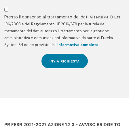
Presto il consenso al trattamento dei dati
Ai sensi del D. Lgs.
196/2003 e del Regolamento UE 2016/679 per la tutela del
trattamento dei dati autorizzo il trattamento per la gestione
amministrativa e comunicazioni informative da parte di Eureka
System Srl come previsto dall’
informativa completa
INVIA RICHIESTA
PR FESR 2021-2027 AZIONE 1.2.3 - AVVISO BRIDGE TO