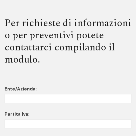
Per richieste di informazioni
o per preventivi potete
contattarci compilando il
modulo.
Ente/Azienda:
Partita Iva: