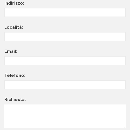
Indirizzo:
Località:
Email:
Telefono:
Richiesta: