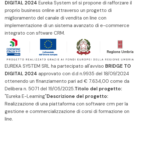
DIGITAL 2024
Eureka System srl si propone di rafforzare il
proprio business online attraverso un progetto di
miglioramento del canale di vendita on line con
implementazione di un sistema avanzato di e-commerce
integrato con sftware CRM.
EUREKA SYSTEM SRL ha partecipato all'avviso
BRIDGE TO
DIGITAL 2024
approvato con d.d n.9935 del 18/09/2024
ottenendo un finanziamento pari ad € 7.634,00 come da
Delibera n. 5071 del 19/05/2025.
Titolo del progetto:
"Eureka E-Learning"
Descrizione del progetto:
Realizzazione di una piattaforma con software crm per la
gestione e commercializzazione di corsi di formazione on
line.