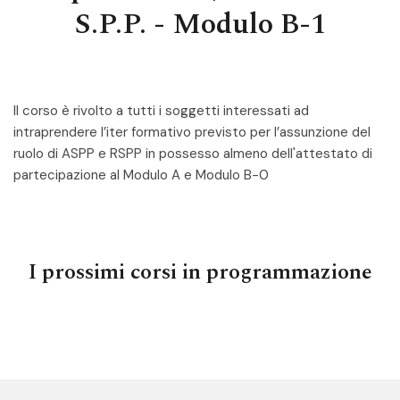
S.P.P. - Modulo B-1
Il corso è rivolto a tutti i soggetti interessati ad
intraprendere l’iter formativo previsto per l’assunzione del
ruolo di ASPP e RSPP in possesso almeno dell'attestato di
partecipazione al Modulo A e Modulo B-0
I prossimi corsi in programmazione