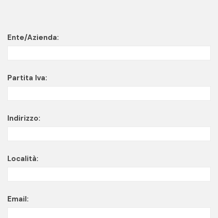
Ente/Azienda:
Partita Iva:
Indirizzo:
Località:
Email: