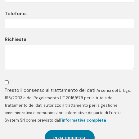
Telefono:
Richiesta:
Presto il consenso al trattamento dei dati
Ai sensi del D. Lgs.
196/2003 e del Regolamento UE 2016/679 per la tutela del
trattamento dei dati autorizzo il trattamento per la gestione
amministrativa e comunicazioni informative da parte di Eureka
System Srl come previsto dall’
informativa completa
INVIA RICHIESTA