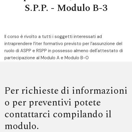
S.P.P. - Modulo B-3
Il corso è rivolto a tutti i soggetti interessati ad
intraprendere l’iter formativo previsto per l’assunzione del
ruolo di ASPP e RSPP in possesso almeno dell'attestato di
partecipazione al Modulo A e Modulo B-0
Per richieste di informazioni
o per preventivi potete
contattarci compilando il
modulo.