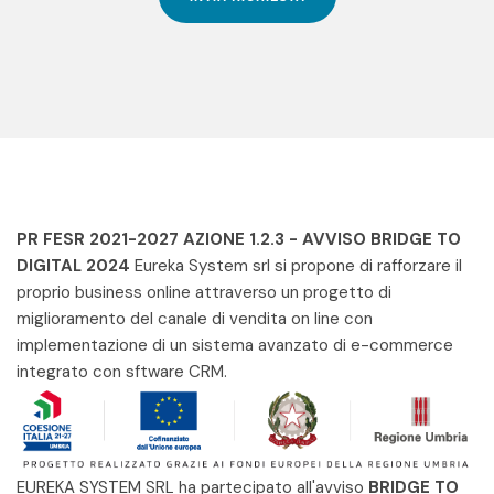
PR FESR 2021-2027 AZIONE 1.2.3 - AVVISO BRIDGE TO
DIGITAL 2024
Eureka System srl si propone di rafforzare il
proprio business online attraverso un progetto di
miglioramento del canale di vendita on line con
implementazione di un sistema avanzato di e-commerce
integrato con sftware CRM.
EUREKA SYSTEM SRL ha partecipato all'avviso
BRIDGE TO