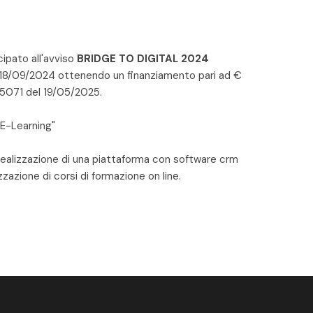
pato all'avviso
BRIDGE TO DIGITAL 2024
 18/09/2024 ottenendo un finanziamento pari ad €
 5071 del 19/05/2025.
E-Learning"
ealizzazione di una piattaforma con software crm
zazione di corsi di formazione on line.