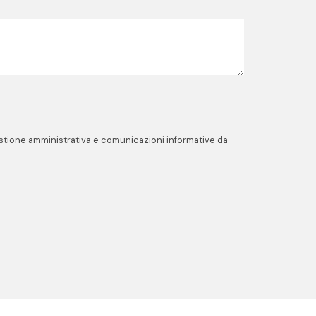
gestione amministrativa e comunicazioni informative da