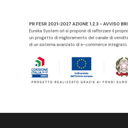
PR FESR 2021-2027 AZIONE 1.2.3 - AVVISO BR
Eureka System srl si propone di rafforzare il propr
un progetto di miglioramento del canale di vendit
di un sistema avanzato di e-commerce integrato