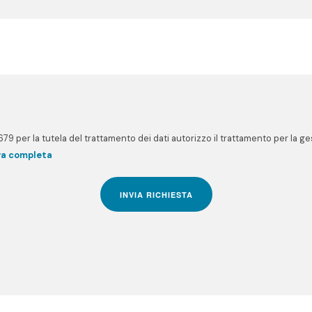
79 per la tutela del trattamento dei dati autorizzo il trattamento per la 
va completa
INVIA RICHIESTA