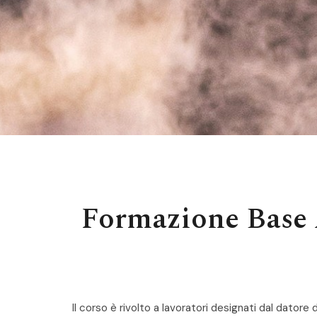
Formazione Base A
Il corso è rivolto a lavoratori designati dal datore d