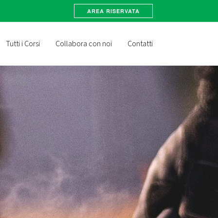
AREA RISERVATA
Tutti i Corsi
Collabora con noi
Contatti