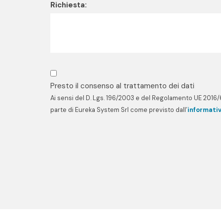
Richiesta:
Presto il consenso al trattamento dei dati
Ai sensi del D. Lgs. 196/2003 e del Regolamento UE 2016/6
parte di Eureka System Srl come previsto dall’
informati