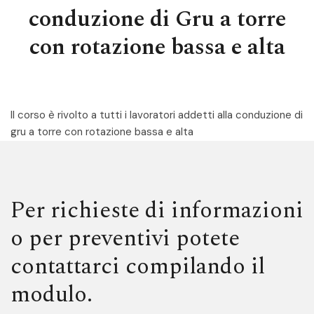
conduzione di Gru a torre
con rotazione bassa e alta
Il corso è rivolto a tutti i lavoratori addetti alla conduzione di
gru a torre con rotazione bassa e alta
Per richieste di informazioni
o per preventivi potete
contattarci compilando il
modulo.