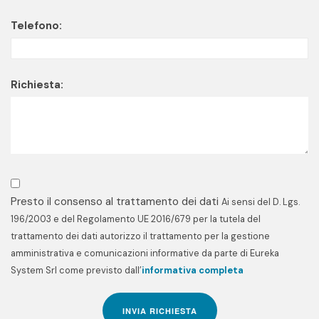
Telefono:
Richiesta:
Presto il consenso al trattamento dei dati
Ai sensi del D. Lgs.
196/2003 e del Regolamento UE 2016/679 per la tutela del
trattamento dei dati autorizzo il trattamento per la gestione
amministrativa e comunicazioni informative da parte di Eureka
System Srl come previsto dall’
informativa completa
INVIA RICHIESTA