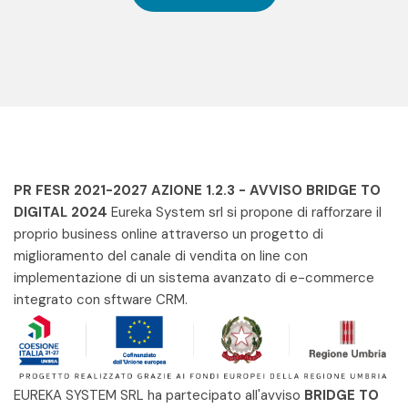
PR FESR 2021-2027 AZIONE 1.2.3 - AVVISO BRIDGE TO
DIGITAL 2024
Eureka System srl si propone di rafforzare il
proprio business online attraverso un progetto di
miglioramento del canale di vendita on line con
implementazione di un sistema avanzato di e-commerce
integrato con sftware CRM.
EUREKA SYSTEM SRL ha partecipato all'avviso
BRIDGE TO