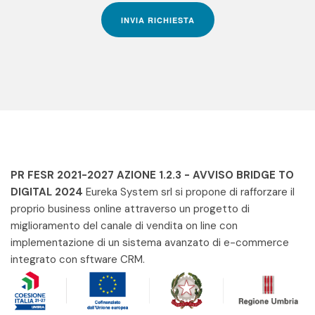
INVIA RICHIESTA
PR FESR 2021-2027 AZIONE 1.2.3 - AVVISO BRIDGE TO
DIGITAL 2024
Eureka System srl si propone di rafforzare il
proprio business online attraverso un progetto di
miglioramento del canale di vendita on line con
implementazione di un sistema avanzato di e-commerce
integrato con sftware CRM.