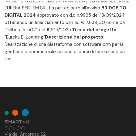
EUREKA SYSTEM SRL ha partecipato all'avviso
BRIDGE TO
DIGITAL 2024
approvato con d.d n.9935 del 18/09/2024
ottenendo un finanziamento pari ad € 7.634,00 come da
Delibera n. 5071 del 19/05/2025.
Titolo del progetto:
"Eureka E-Learning"
Descrizione del progetto:
Realizzazione di una piattaforma con software crm per la
gestione e commercializzazione di corsi di formazione on
line.
Via dell'Arboreto 62