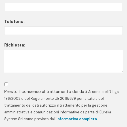
Telefono:
Richiesta:
Presto il consenso al trattamento dei dati
Ai sensi del D. Lgs.
196/2003 e del Regolamento UE 2016/679 per la tutela del
trattamento dei dati autorizzo il trattamento per la gestione
amministrativa e comunicazioni informative da parte di Eureka
System Srl come previsto dall’
informativa completa