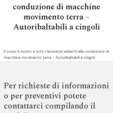
conduzione di macchine
movimento terra –
Autoribaltabili a cingoli
Il corso è rivolto a tutti i lavoratori addetti alla conduzione di
macchine movimento terra – Autoribaltabili a cingoli
Per richieste di informazioni
o per preventivi potete
contattarci compilando il