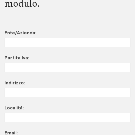
modulo.
Ente/Azienda:
Partita Iva:
Indirizzo:
Località:
Email: