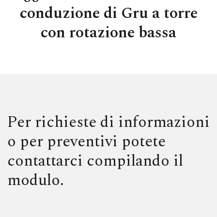
conduzione di Gru a torre
con rotazione bassa
Per richieste di informazioni
o per preventivi potete
contattarci compilando il
modulo.