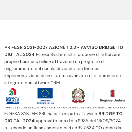
PR FESR 2021-2027 AZIONE 1.2.3 - AVVISO BRIDGE TO
DIGITAL 2024
Eureka System srl si propone di rafforzare il
proprio business online attraverso un progetto di
miglioramento del canale di vendita on line con
implementazione di un sistema avanzato di e-commerce
integrato con sftware CRM.
EUREKA SYSTEM SRL ha partecipato all'avviso
BRIDGE TO
DIGITAL 2024
approvato con d.d n.9935 del 18/09/2024
ottenendo un finanziamento pari ad € 7.634,00 come da