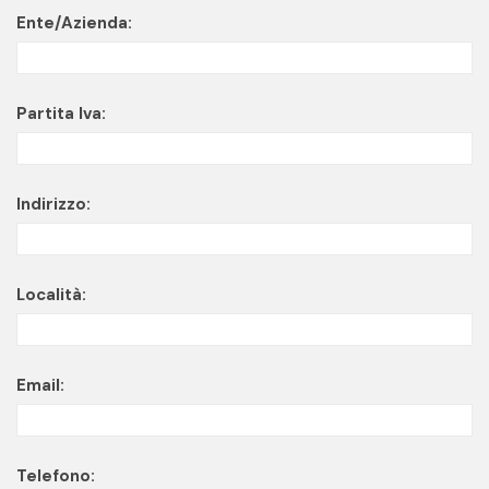
Ente/Azienda:
Partita Iva:
Indirizzo:
Località:
Email:
Telefono: