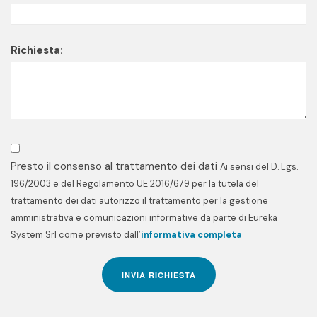
Richiesta:
Presto il consenso al trattamento dei dati
Ai sensi del D. Lgs.
196/2003 e del Regolamento UE 2016/679 per la tutela del
trattamento dei dati autorizzo il trattamento per la gestione
amministrativa e comunicazioni informative da parte di Eureka
System Srl come previsto dall’
informativa completa
INVIA RICHIESTA