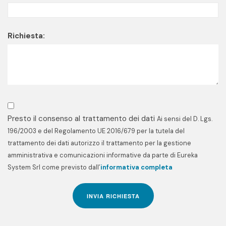
Richiesta:
Presto il consenso al trattamento dei dati
Ai sensi del D. Lgs.
196/2003 e del Regolamento UE 2016/679 per la tutela del
trattamento dei dati autorizzo il trattamento per la gestione
amministrativa e comunicazioni informative da parte di Eureka
System Srl come previsto dall’
informativa completa
INVIA RICHIESTA