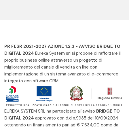
PR FESR 2021-2027 AZIONE 1.2.3 - AVVISO BRIDGE TO
DIGITAL 2024
Eureka System srl si propone di rafforzare il
proprio business online attraverso un progetto di
miglioramento del canale di vendita on line con
implementazione di un sistema avanzato di e-commerce
integrato con sftware CRM.
EUREKA SYSTEM SRL ha partecipato all'avviso
BRIDGE TO
DIGITAL 2024
approvato con d.d n.9935 del 18/09/2024
ottenendo un finanziamento pari ad € 7.634,00 come da