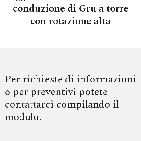
conduzione di Gru a torre
con rotazione alta
Per richieste di informazioni
o per preventivi potete
contattarci compilando il
modulo.