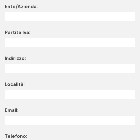
Ente/Azienda:
Partita Iva:
Indirizzo:
Località:
Email:
Telefono: