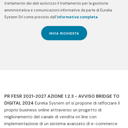
trattamento dei dati autorizzo il trattamento per la gestione
amministrativa e comunicazioni informative da parte di Eureka
System Srl come previsto dall’
informativa completa
INVIA RICHIESTA
PR FESR 2021-2027 AZIONE 1.2.3 - AVVISO BRIDGE TO
DIGITAL 2024
Eureka System srl si propone di rafforzare il
proprio business online attraverso un progetto di
miglioramento del canale di vendita on line con
implementazione di un sistema avanzato di e-commerce