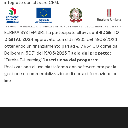
integrato con sftware CRM.
EUREKA SYSTEM SRL ha partecipato all'avviso
BRIDGE TO
DIGITAL 2024
approvato con d.d n.9935 del 18/09/2024
ottenendo un finanziamento pari ad € 7.634,00 come da
Delibera n. 5071 del 19/05/2025.
Titolo del progetto:
"Eureka E-Learning"
Descrizione del progetto:
Realizzazione di una piattaforma con software crm per la
gestione e commercializzazione di corsi di formazione on
line.