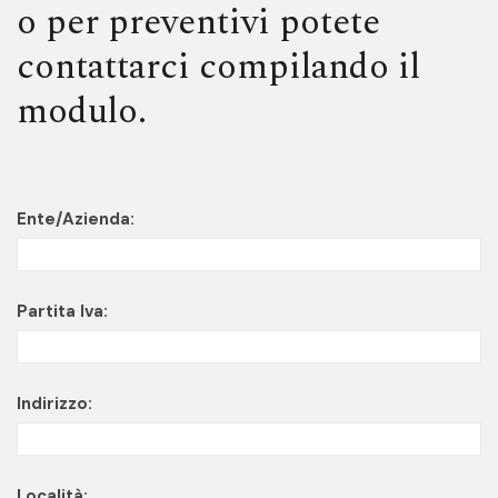
o per preventivi potete
contattarci compilando il
modulo.
Ente/Azienda:
Partita Iva:
Indirizzo:
Località: