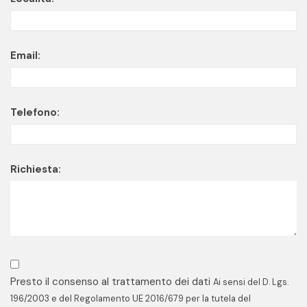
Email:
Telefono:
Richiesta:
Presto il consenso al trattamento dei dati
Ai sensi del D. Lgs.
196/2003 e del Regolamento UE 2016/679 per la tutela del