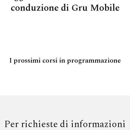
conduzione di Gru Mobile
I prossimi corsi in programmazione
Per richieste di informazioni